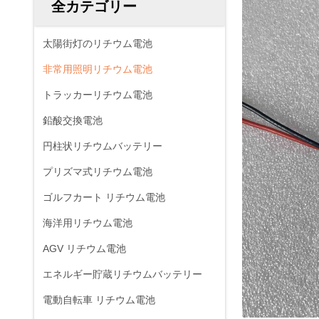
全カテゴリー
太陽街灯のリチウム電池
非常用照明リチウム電池
トラッカーリチウム電池
鉛酸交換電池
円柱状リチウムバッテリー
プリズマ式リチウム電池
ゴルフカート リチウム電池
海洋用リチウム電池
AGV リチウム電池
エネルギー貯蔵リチウムバッテリー
電動自転車 リチウム電池