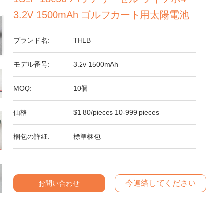
3.2V 1500mAh ゴルフカート用太陽電池
ブランド名:
THLB
モデル番号:
3.2v 1500mAh
MOQ:
10個
価格:
$1.80/pieces 10-999 pieces
梱包の詳細:
標準梱包
今連絡してください
お問い合わせ