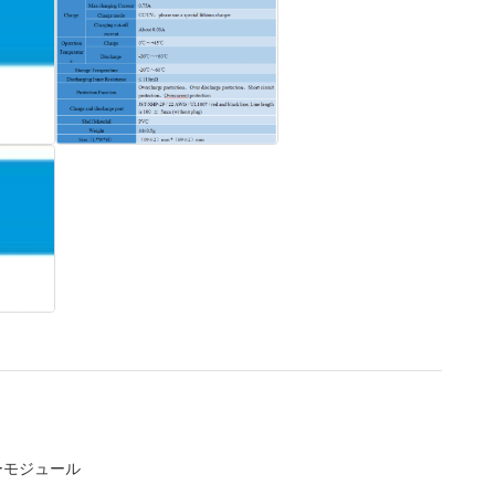
ーモジュール