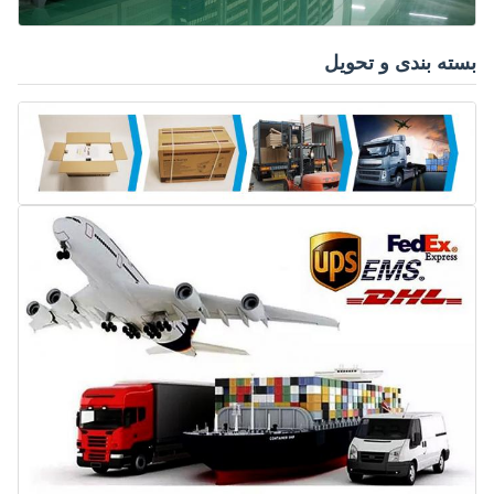
بسته بندی و تحویل