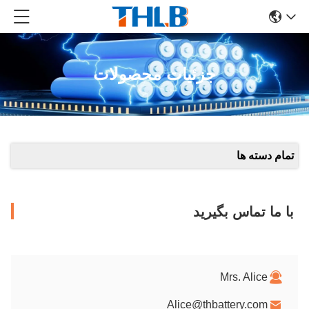
جزئیات محصولات
تمام دسته ها
با ما تماس بگیرید
Mrs. Alice
Alice@thbattery.com