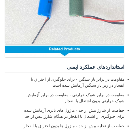
استانداردهای عملکرد ایمنی
مقاومت در برابر بار سنگین - برای جلوگیری از احتراق یا
انفجار در زیر بار سنگین آزمایش شده است
مقاومت در برابر شوک حرارتی - مقاومت در برابر آزمایش
شوک حرارتی بدون اشتعال یا انفجار
حفاظت از شارژ بیش از حد - ماژول های باتری آزمایش شده
برای جلوگیری از اشتعال یا انفجار در هنگام شارژ بیش از حد
حفاظت از تخلیه بیش از حد - ماژول ها بدون احتراق یا انفجار