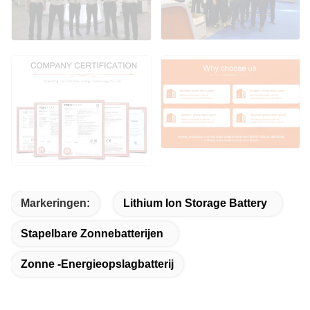
Markeringen:
Lithium Ion Storage Battery
Stapelbare Zonnebatterijen
Zonne -energieopslagbatterij