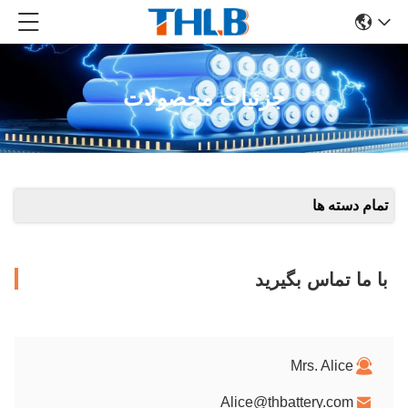
جزئیات محصولات
تمام دسته ها
با ما تماس بگیرید
Mrs. Alice
Alice@thbattery.com