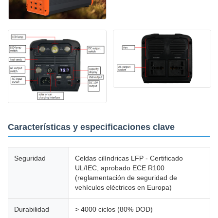
Características y especificaciones clave
Seguridad
Celdas cilíndricas LFP - Certificado
UL/IEC, aprobado ECE R100
(reglamentación de seguridad de
vehículos eléctricos en Europa)
Durabilidad
> 4000 ciclos (80% DOD)