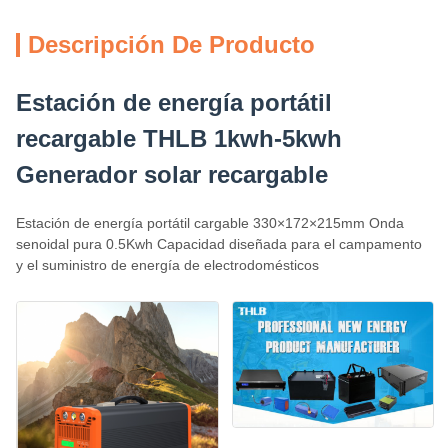
Descripción De Producto
Estación de energía portátil
recargable THLB 1kwh-5kwh
Generador solar recargable
Estación de energía portátil cargable 330×172×215mm Onda
senoidal pura 0.5Kwh Capacidad diseñada para el campamento
y el suministro de energía de electrodomésticos