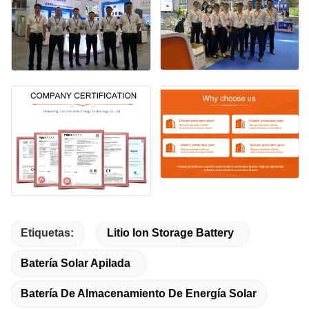
Etiquetas:
Litio Ion Storage Battery
Batería Solar Apilada
Batería De Almacenamiento De Energía Solar