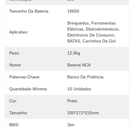
Tamanho Da Bateria:
18650
Brinquedos, Ferramentas 
Elétricas, Eletrodomésticos, 
Aplicativo:
Eletrônicos De Consumo, 
BATAS, Carrinhos De Gol
Peso:
12,8kg
Nome:
Bateria NCA
Palavras-Chave:
Banco De Potência
Quantidade Mínima:
10 Unidades
Cor:
Preto
Tamanho:
330*172*215mm
BMS:
Sim