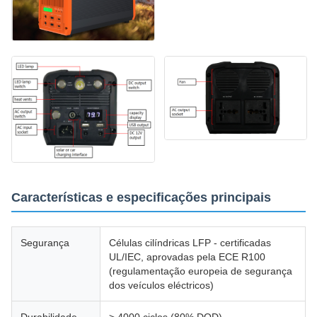
Características e especificações principais
Segurança
Células cilíndricas LFP - certificadas
UL/IEC, aprovadas pela ECE R100
(regulamentação europeia de segurança
dos veículos eléctricos)