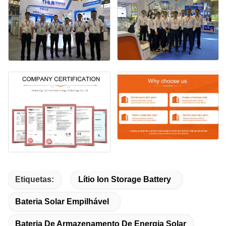
Etiquetas:
Lítio Ion Storage Battery
Bateria Solar Empilhável
Bateria De Armazenamento De Energia Solar