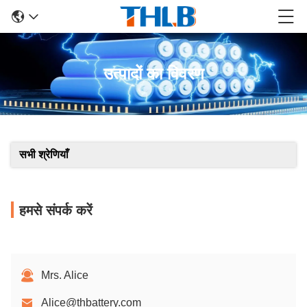
उत्पादों का विवरण
सभी श्रेणियाँ
हमसे संपर्क करें
Mrs. Alice
Alice@thbattery.com