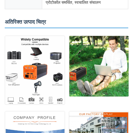
प्रोटोकॉल समर्थित, स्वचालित संचालन
अतिरिक्त उत्पाद चित्र