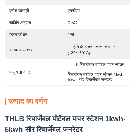
एनोड सामग्री:
एनसीएम
चार्जिंग अनुपात:
0.5C
डिस्चार्ज दर:
1सी
1 महीने के भीतर भंडारण तापमान 
भण्डारण प्रकार:
(-20~ 60°C)
THLB रिचार्जेबल पोर्टेबल पावर स्टेशन
, 
प्रमुखता देना:
रिचार्जेबल पोर्टेबल पावर स्टेशन 1kwh
, 
5kwh सौर रिचार्जेबल जनरेटर
उत्पाद का वर्णन
THLB रिचार्जेबल पोर्टेबल पावर स्टेशन 1kwh-
5kwh सौर रिचार्जेबल जनरेटर