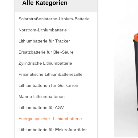
Alle Kategorien
Solarstraßenlaterne-Lithium-Batterie
Notstrom-Lithiumbatterie
Lithiumbatterie für Tracker
Ersatzbatterie für Blei-Säure
Zylindrische Lithiumbatterie
Prismatische Lithiumbatteriezelle
Lithiumbatterien für Golfkarren
Marine Lithiumbatterien
Lithiumbatterie für AGV
Energiespeicher -Lithiumbatterie
Lithiumbatterie für Elektrofahrräder