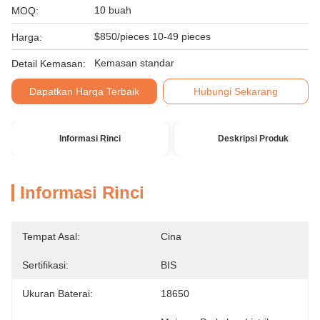
10 buah
MOQ:
$850/pieces 10-49 pieces
Harga:
Kemasan standar
Detail Kemasan:
Dapatkan Harga Terbaik
Hubungi Sekarang
Informasi Rinci
Deskripsi Produk
Informasi Rinci
Tempat Asal:
Cina
Sertifikasi:
BIS
Ukuran Baterai:
18650