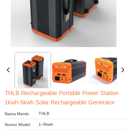
THLB Rechargeable Portable Power Station
1kwh-5kwh Solar Rechargeable Generator
THLB
Nama Merek:
1~5kwh
Nomor Model: