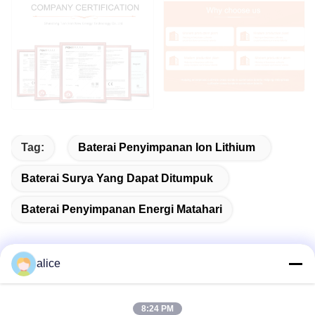
Tag:
Baterai Penyimpanan Ion Lithium
Baterai Surya Yang Dapat Ditumpuk
Baterai Penyimpanan Energi Matahari
alice
Kontak Cepat
8:24 PM