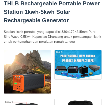
THLB Rechargeable Portable Power
Station 1kwh-5kwh Solar
Rechargeable Generator
Stasiun listrik portabel yang dapat diisi 330×172×215mm Pure
Sine Wave 0.5Kwh Kapasitas Dirancang untuk pemasangan listrik
untuk perkemahan dan peralatan rumah tangga