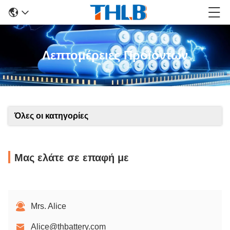
Λεπτομέρειες Προϊόντων
Όλες οι κατηγορίες
Μας ελάτε σε επαφή με
Mrs. Alice
Alice@thbattery.com