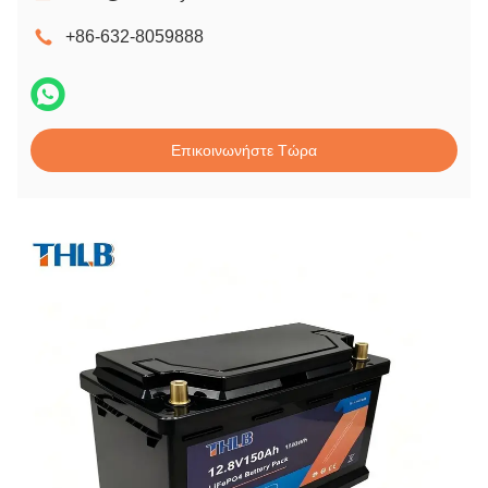
+86-632-8059888
Επικοινωνήστε Τώρα