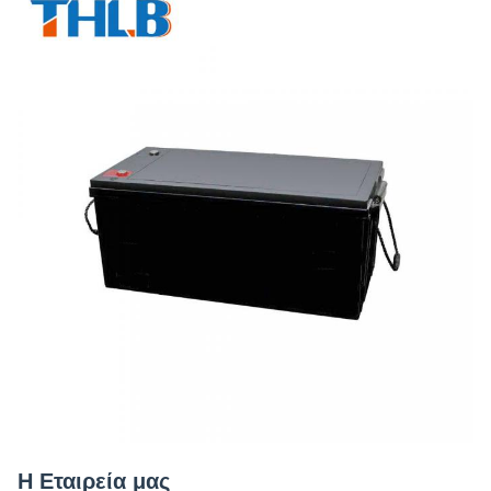
Η Εταιρεία μας