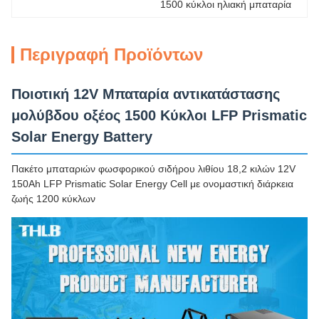
1500 κύκλοι ηλιακή μπαταρία
Περιγραφή Προϊόντων
Ποιοτική 12V Μπαταρία αντικατάστασης
μολύβδου οξέος 1500 Κύκλοι LFP Prismatic
Solar Energy Battery
Πακέτο μπαταριών φωσφορικού σιδήρου λιθίου 18,2 κιλών 12V
150Ah LFP Prismatic Solar Energy Cell με ονομαστική διάρκεια
ζωής 1200 κύκλων