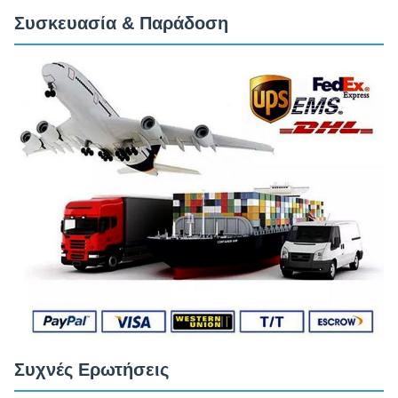
Συσκευασία & Παράδοση
Συχνές Ερωτήσεις