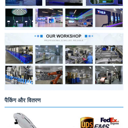
पैकिंग और वितरण