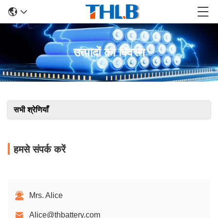
उत्पादों का विवरण
सभी श्रेणियाँ
हमसे संपर्क करें
Mrs. Alice
Alice@thbattery.com