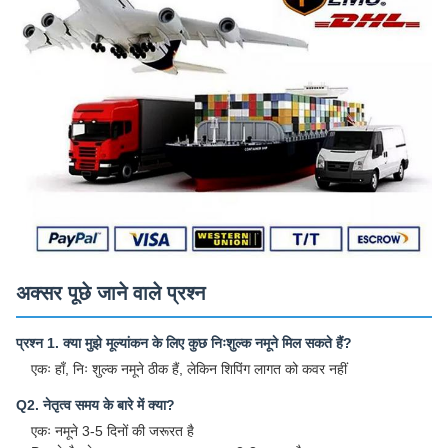
अक्सर पूछे जाने वाले प्रश्न
प्रश्न 1. क्या मुझे मूल्यांकन के लिए कुछ निःशुल्क नमूने मिल सकते हैं?
एकः हाँ, निः शुल्क नमूने ठीक हैं, लेकिन शिपिंग लागत को कवर नहीं
Q2. नेतृत्व समय के बारे में क्या?
एकः नमूने 3-5 दिनों की जरूरत है