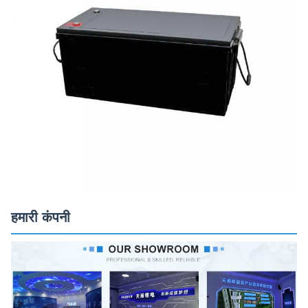
हमारी कंपनी