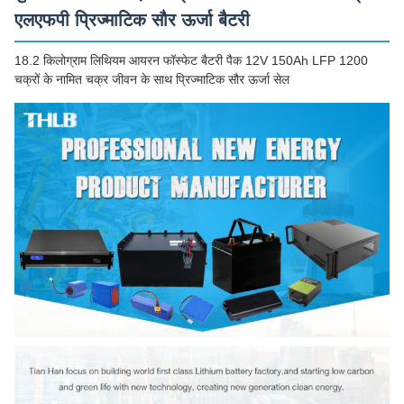
एलएफपी प्रिज्माटिक सौर ऊर्जा बैटरी
18.2 किलोग्राम लिथियम आयरन फॉस्फेट बैटरी पैक 12V 150Ah LFP 1200
चक्रों के नामित चक्र जीवन के साथ प्रिज्माटिक सौर ऊर्जा सेल