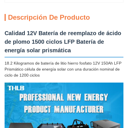
Descripción De Producto
Calidad 12V Batería de reemplazo de ácido
de plomo 1500 ciclos LFP Batería de
energía solar prismática
18.2 Kilogramos de batería de litio hierro fosfato 12V 150Ah LFP
Prismático célula de energía solar con una duración nominal de
ciclo de 1200 ciclos