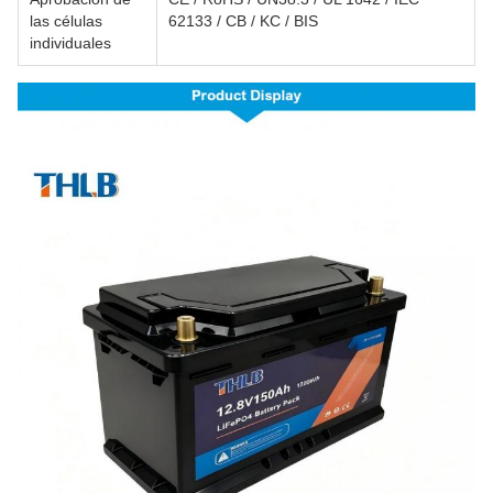
las células
62133 / CB / KC / BIS
individuales