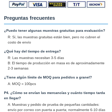
Preguntas frecuentes
¿Puedo tener algunas muestras gratuitas para evaluación?
R: Sí, las muestras gratuitas están bien, pero no cubren el
costo de envío
¿Qué hay del tiempo de entrega?
R: Las muestras necesitan 3-5 días
B: El tiempo de producción en masa es de aproximadamente
2-3 semanas
¿Tiene algún límite de MOQ para pedidos a granel?
A: MOQ = 100pcs
P4. ¿Cómo se envían las mercancías y cuánto tiempo tarda
en llegar?
A: Muestras y pedido de prueba de pequeñas cantidades:
envío por correo con puerta a puerta; normalmente 6-10 días