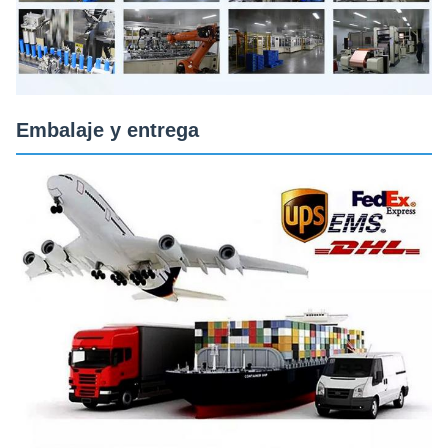
Embalaje y entrega