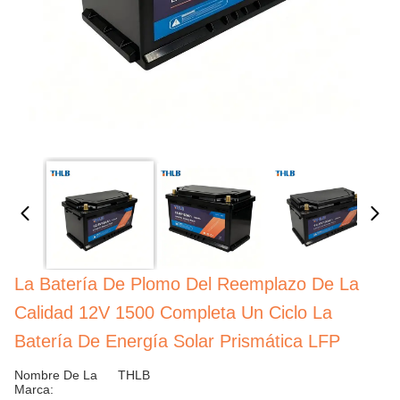
La Batería De Plomo Del Reemplazo De La
Calidad 12V 1500 Completa Un Ciclo La
Batería De Energía Solar Prismática LFP
Nombre De La
THLB
Marca: