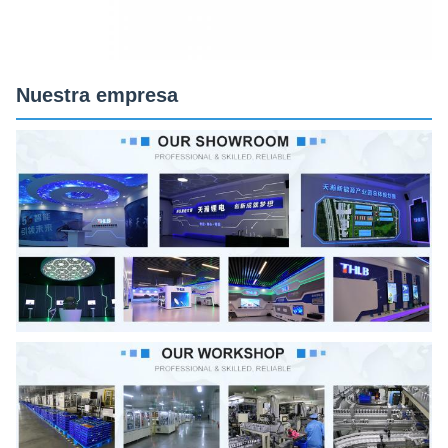
Nuestra empresa