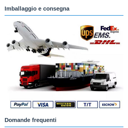
Imballaggio e consegna
Domande frequenti