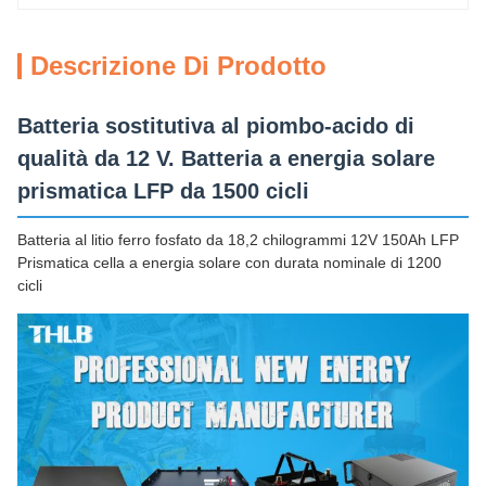
Descrizione Di Prodotto
Batteria sostitutiva al piombo-acido di
qualità da 12 V. Batteria a energia solare
prismatica LFP da 1500 cicli
Batteria al litio ferro fosfato da 18,2 chilogrammi 12V 150Ah LFP
Prismatica cella a energia solare con durata nominale di 1200
cicli