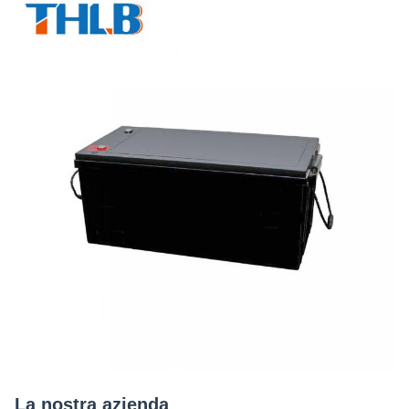
La nostra azienda