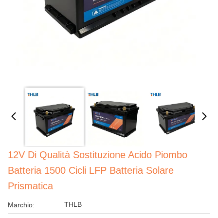
12V Di Qualità Sostituzione Acido Piombo
Batteria 1500 Cicli LFP Batteria Solare
Prismatica
THLB
Marchio: