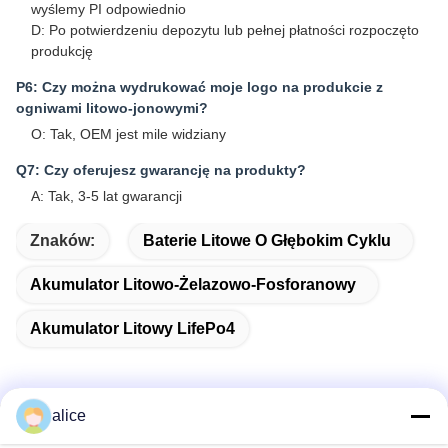
wyślemy PI odpowiednio
D: Po potwierdzeniu depozytu lub pełnej płatności rozpoczęto
produkcję
P6: Czy można wydrukować moje logo na produkcie z
ogniwami litowo-jonowymi?
O: Tak, OEM jest mile widziany
Q7: Czy oferujesz gwarancję na produkty?
A: Tak, 3-5 lat gwarancji
Znaków:
Baterie Litowe O Głębokim Cyklu
Akumulator Litowo-Żelazowo-Fosforanowy
Akumulator Litowy LifePo4
alice