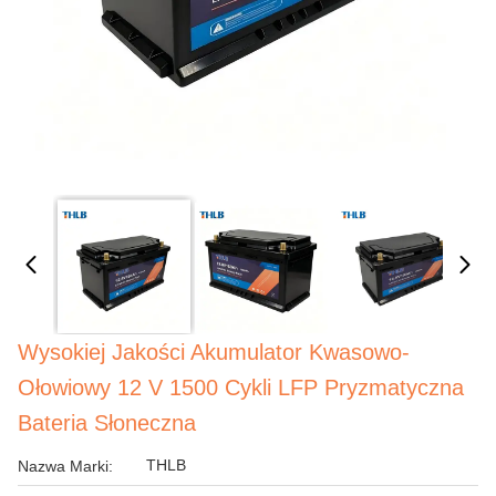
Wysokiej Jakości Akumulator Kwasowo-
Ołowiowy 12 V 1500 Cykli LFP Pryzmatyczna
Bateria Słoneczna
THLB
Nazwa Marki: