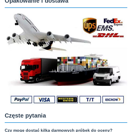
Opakowanie i dostawa
Częste pytania
Czy mogę dostać kilka darmowych próbek do oceny?