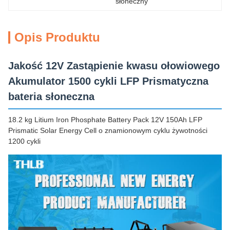
słoneczny
Opis Produktu
Jakość 12V Zastąpienie kwasu ołowiowego
Akumulator 1500 cykli LFP Prismatyczna
bateria słoneczna
18.2 kg Litium Iron Phosphate Battery Pack 12V 150Ah LFP
Prismatic Solar Energy Cell o znamionowym cyklu żywotności
1200 cykli