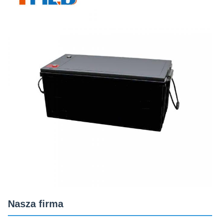
Nasza firma