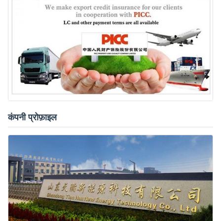
कंपनी प्रोफ़ाइल