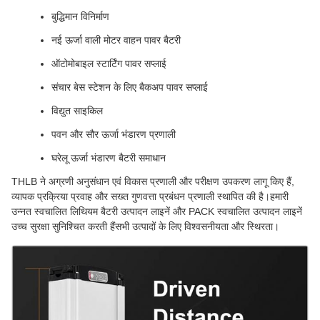
बुद्धिमान विनिर्माण
नई ऊर्जा वाली मोटर वाहन पावर बैटरी
ऑटोमोबाइल स्टार्टिंग पावर सप्लाई
संचार बेस स्टेशन के लिए बैकअप पावर सप्लाई
विद्युत साइकिल
पवन और सौर ऊर्जा भंडारण प्रणाली
घरेलू ऊर्जा भंडारण बैटरी समाधान
THLB ने अग्रणी अनुसंधान एवं विकास प्रणाली और परीक्षण उपकरण लागू किए हैं,
व्यापक प्रक्रिया प्रवाह और सख्त गुणवत्ता प्रबंधन प्रणाली स्थापित की है।हमारी
उन्नत स्वचालित लिथियम बैटरी उत्पादन लाइनें और PACK स्वचालित उत्पादन लाइनें
उच्च सुरक्षा सुनिश्चित करती हैंसभी उत्पादों के लिए विश्वसनीयता और स्थिरता।