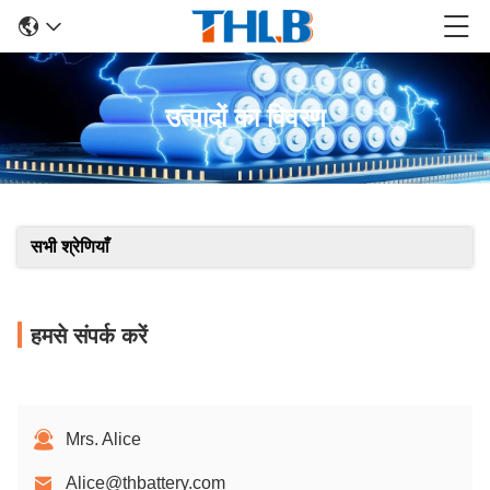
उत्पादों का विवरण
सभी श्रेणियाँ
हमसे संपर्क करें
Mrs. Alice
Alice@thbattery.com