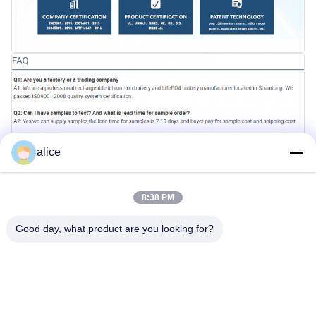
alice
8:38 PM
Good day, what product are you looking for?