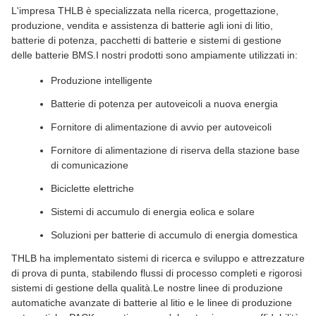
L'impresa THLB è specializzata nella ricerca, progettazione,
produzione, vendita e assistenza di batterie agli ioni di litio,
batterie di potenza, pacchetti di batterie e sistemi di gestione
delle batterie BMS.I nostri prodotti sono ampiamente utilizzati in:
Produzione intelligente
Batterie di potenza per autoveicoli a nuova energia
Fornitore di alimentazione di avvio per autoveicoli
Fornitore di alimentazione di riserva della stazione base
di comunicazione
Biciclette elettriche
Sistemi di accumulo di energia eolica e solare
Soluzioni per batterie di accumulo di energia domestica
THLB ha implementato sistemi di ricerca e sviluppo e attrezzature
di prova di punta, stabilendo flussi di processo completi e rigorosi
sistemi di gestione della qualità.Le nostre linee di produzione
automatiche avanzate di batterie al litio e le linee di produzione