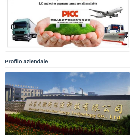
Profilo aziendale