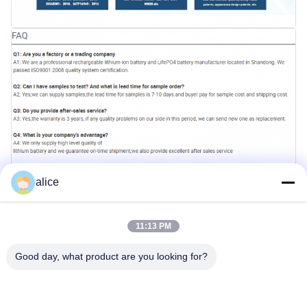
alice
11:13 PM
Good day, what product are you looking for?