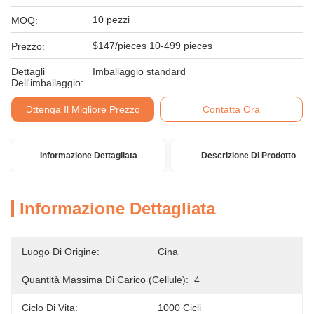
10 pezzi
MOQ:
$147/pieces 10-499 pieces
Prezzo:
Dettagli
Imballaggio standard
Dell'imballaggio:
Ottenga Il Migliore Prezzo
Contatta Ora
Informazione Dettagliata
Descrizione Di Prodotto
Informazione Dettagliata
Luogo Di Origine:
Cina
Quantità Massima Di Carico (cellule):
4
Ciclo Di Vita:
1000 Cicli