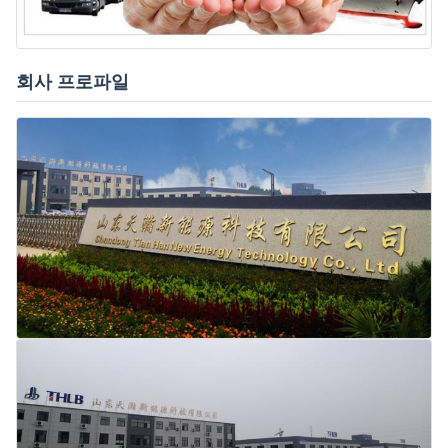
회사 프로파일