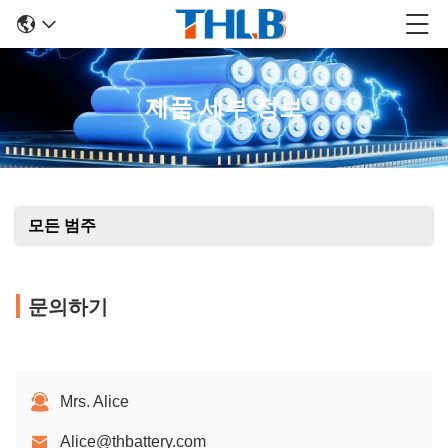
제품 세부 정보
모든 범주
문의하기
Mrs. Alice
Alice@thbattery.com