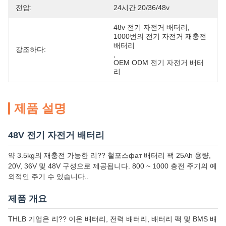
전압:
24시간 20/36/48v
48v 전기 자전거 배터리
, 
1000번의 전기 자전거 재충전 
배터리
강조하다:
, 
OEM ODM 전기 자전거 배터
리
제품 설명
48V 전기 자전거 배터리
약 3.5kg의 재충전 가능한 리?? 철포스фат 배터리 팩 25Ah 용량,
20V, 36V 및 48V 구성으로 제공됩니다. 800 ~ 1000 충전 주기의 예
외적인 주기 수 있습니다..
제품 개요
THLB 기업은 리?? 이온 배터리, 전력 배터리, 배터리 팩 및 BMS 배