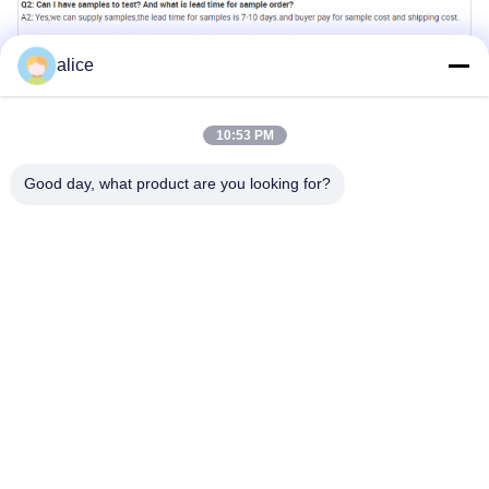
alice
10:53 PM
Good day, what product are you looking for?
태그:
자전거 재충전 배터리
에아이크 리튬 배터리
전기적 자전거 배터리