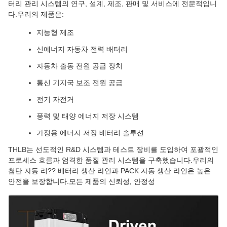
터리 관리 시스템의 연구, 설계, 제조, 판매 및 서비스에 전문적입니
다.우리의 제품은:
지능형 제조
신에너지 자동차 전력 배터리
자동차 출동 전원 공급 장치
통신 기지국 보조 전원 공급
전기 자전거
풍력 및 태양 에너지 저장 시스템
가정용 에너지 저장 배터리 솔루션
THLB는 선도적인 R&D 시스템과 테스트 장비를 도입하여 포괄적인
프로세스 흐름과 엄격한 품질 관리 시스템을 구축했습니다.우리의
첨단 자동 리?? 배터리 생산 라인과 PACK 자동 생산 라인은 높은
안전을 보장합니다.모든 제품의 신뢰성, 안정성