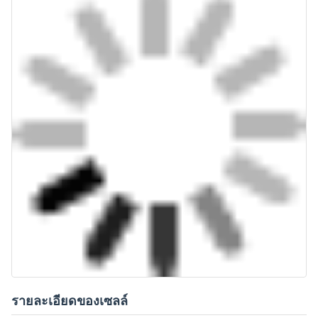
รายละเอียดของเซลล์