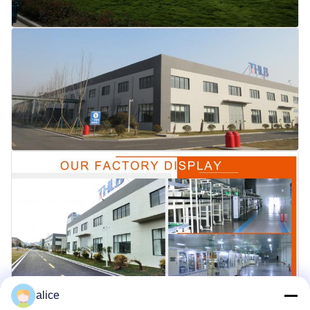
alice