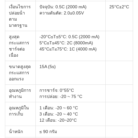
เงื่อนไขการ
ปัจจุบัน: 0.5C (2000 mA)
25°C±2°C
ปล่อยน้ํา
ความดันตัด: 2.0±0.05V
ตาม
มาตรฐาน
สูงสุด
-20°C≤T≤5°C: 0.5C (2000 mA)
กระแสการ
5°C≤T≤45°C: 2C (8000mA)
ชาร์จต่อ
45°C≤T≤75°C: 1C (4000 mA)
เนื่อง
ขนาดสูงสุด
15A (5s)
กระแสการ
ออกแรง
อุณหภูมิการ
การชาร์จ: 0°55°C
ทํางาน
การปล่อย: -20 ~ 75 °C
อุณหภูมิใน
1 เดือน: -20 ~ 60 °C
การเก็บ
3 เดือน: -20 ~ 40 °C
12 เดือน: -20~20°C
น้ําหนัก
≤ 90 กรัม