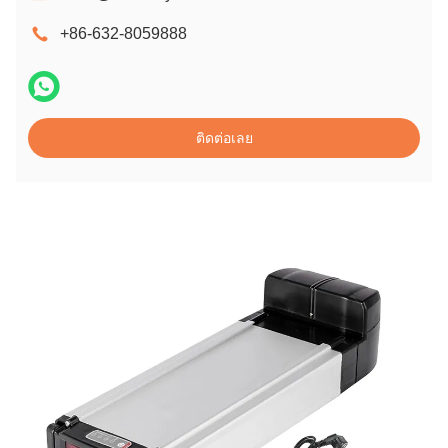
+86-632-8059888
ติดต่อเลย