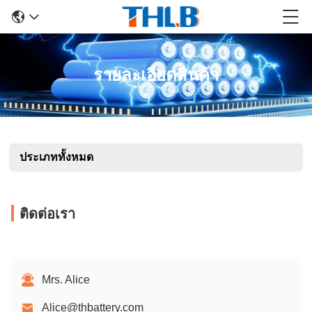
รายละเอียดสินค้า
ประเภททั้งหมด
ติดต่อเรา
Mrs. Alice
Alice@thbattery.com