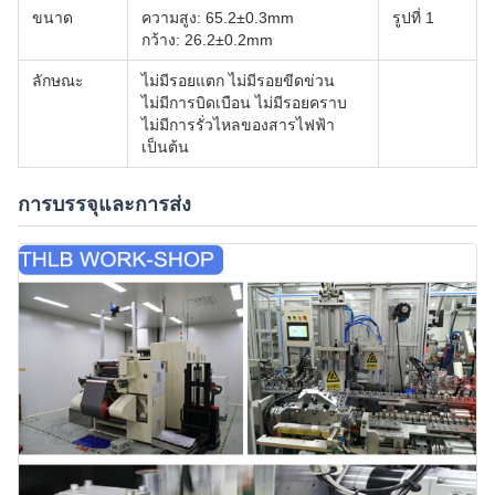
ขนาด
ความสูง: 65.2±0.3mm
รูปที่ 1
กว้าง: 26.2±0.2mm
ลักษณะ
ไม่มีรอยแตก ไม่มีรอยขีดข่วน
ไม่มีการบิดเบือน ไม่มีรอยคราบ
ไม่มีการรั่วไหลของสารไฟฟ้า
เป็นต้น
การบรรจุและการส่ง