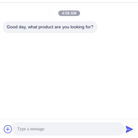
4:58 AM
Good day, what product are you looking for?