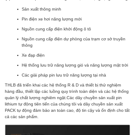
Sản xuất thông minh
Pin điện xe hơi năng lượng mới
Nguồn cung cấp điện khởi động ô tô
Nguồn cung cấp điện dự phòng của trạm cơ sở truyền
thông
Xe đạp điện
Hệ thống lưu trữ năng lượng gió và năng lượng mặt trời
Các giải pháp pin lưu trữ năng lượng tại nhà
THLB đã triển khai các hệ thống R & D và thiết bị thử nghiệm
hàng đầu, thiết lập các luồng quy trình toàn diện và các hệ thống
quản lý chất lượng nghiêm ngặt.Các dây chuyền sản xuất pin
lithium tự động tiên tiến của chúng tôi và dây chuyền sản xuất
PACK tự động đảm bảo an toàn cao, độ tin cậy và ổn định cho tất
cả các sản phẩm.