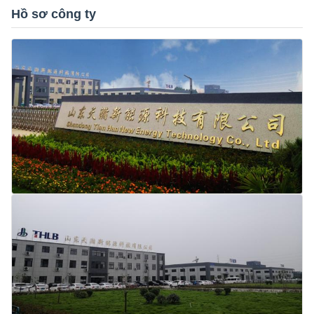
Hồ sơ công ty