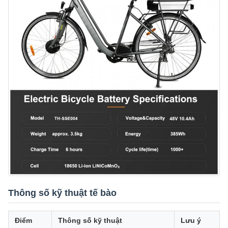
Thông số kỹ thuật tế bào
Điểm
Thông số kỹ thuật
Lưu ý