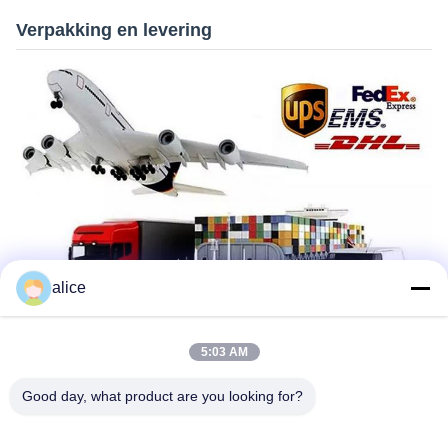
Verpakking en levering
alice
5:03 AM
Good day, what product are you looking for?
Vaak gestelde vragen