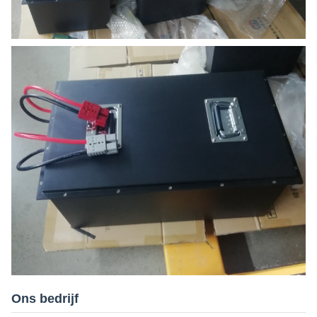
Ons bedrijf