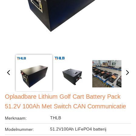
Oplaadbare Lithium Golf Cart Battery Pack
51.2V 100Ah Met Switch CAN Communicatie
THLB
Merknaam:
51.2V100Ah LiFePO4 batterij
Modelnummer: