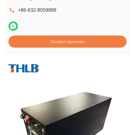
+86-632-8059888
Contact opnemen