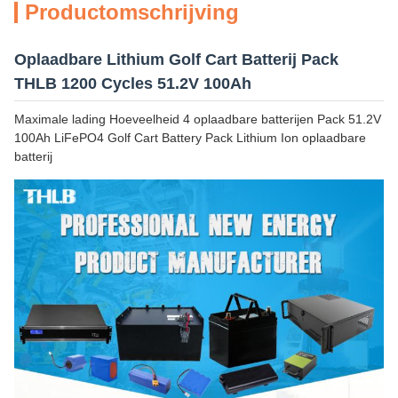
Productomschrijving
Oplaadbare Lithium Golf Cart Batterij Pack
THLB 1200 Cycles 51.2V 100Ah
Maximale lading Hoeveelheid 4 oplaadbare batterijen Pack 51.2V
100Ah LiFePO4 Golf Cart Battery Pack Lithium Ion oplaadbare
batterij