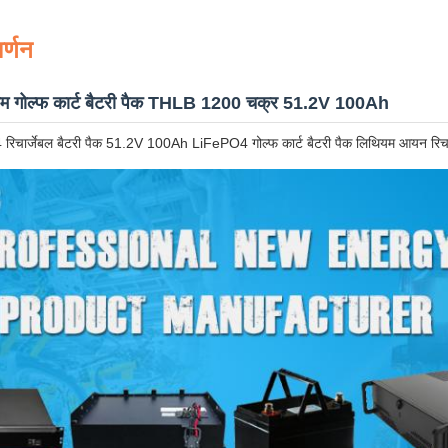
र्णन
ियम गोल्फ कार्ट बैटरी पैक THLB 1200 चक्र 51.2V 100Ah
 रिचार्जेबल बैटरी पैक 51.2V 100Ah LiFePO4 गोल्फ कार्ट बैटरी पैक लिथियम आयन रिचार