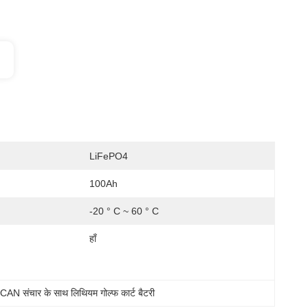
LiFePO4
100Ah
:
-20 ° C ~ 60 ° C
हाँ
 
CAN संचार के साथ लिथियम गोल्फ कार्ट बैटरी