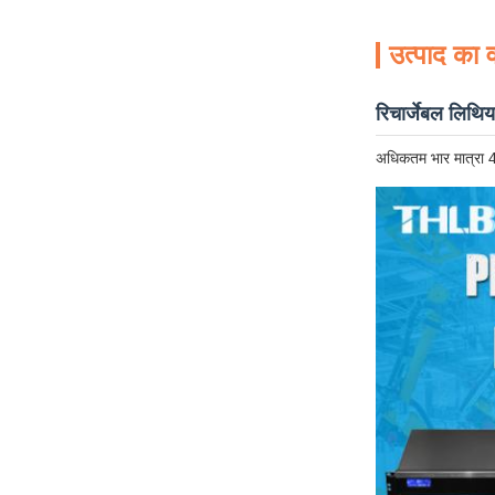
उत्पाद का व
रिचार्जेबल लिथ
अधिकतम भार मात्रा 4