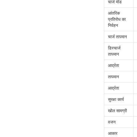
चार्ज मोड
आंतरिक
प्रतिरोध का
निर्वहन
चार्ज तापमान
डिस्चार्ज
तापमान
आर्द्रता
तापमान
आर्द्रता
सुरक्षा कार्य
खोल सामग्री
वजन
आकार