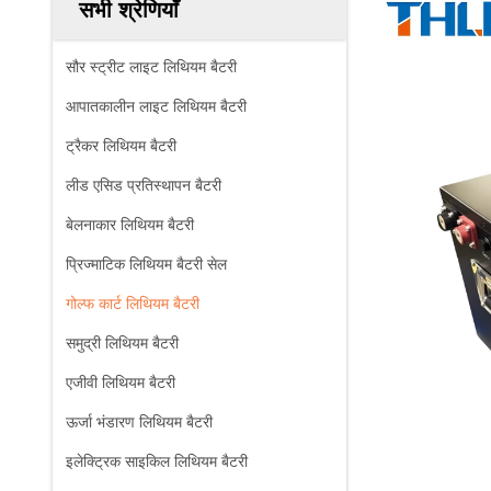
सभी श्रेणियाँ
सौर स्ट्रीट लाइट लिथियम बैटरी
आपातकालीन लाइट लिथियम बैटरी
ट्रैकर लिथियम बैटरी
लीड एसिड प्रतिस्थापन बैटरी
बेलनाकार लिथियम बैटरी
प्रिज्माटिक लिथियम बैटरी सेल
गोल्फ कार्ट लिथियम बैटरी
समुद्री लिथियम बैटरी
एजीवी लिथियम बैटरी
ऊर्जा भंडारण लिथियम बैटरी
इलेक्ट्रिक साइकिल लिथियम बैटरी