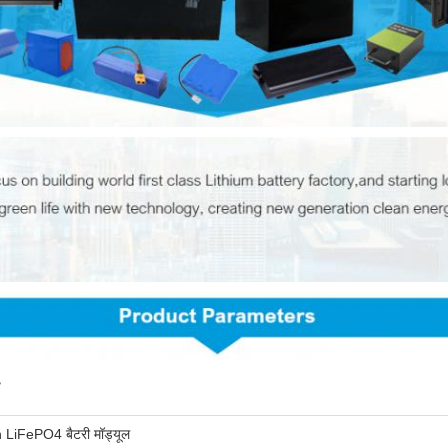
LiFePO4 बैटरी मॉड्यूल