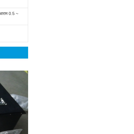
 आराम 0.5 ~