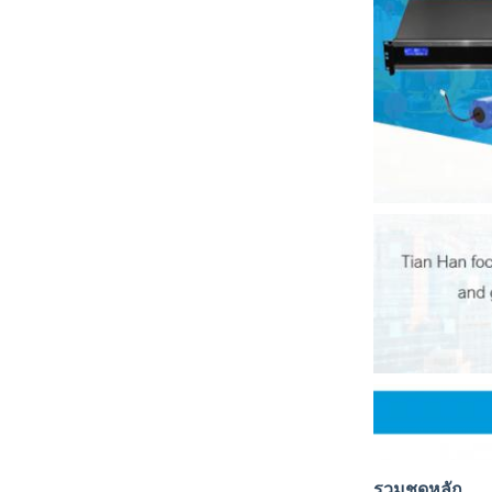
รวมชุดหลัก