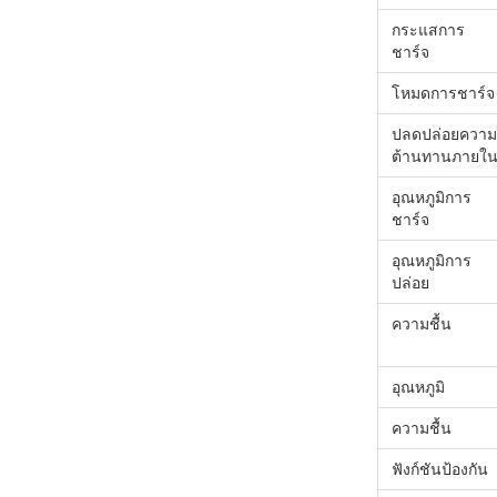
กระแสการ
ชาร์จ
โหมดการชาร์จ
ปลดปล่อยความ
ต้านทานภายใ
อุณหภูมิการ
ชาร์จ
อุณหภูมิการ
ปล่อย
ความชื้น
อุณหภูมิ
ความชื้น
ฟังก์ชันป้องกัน