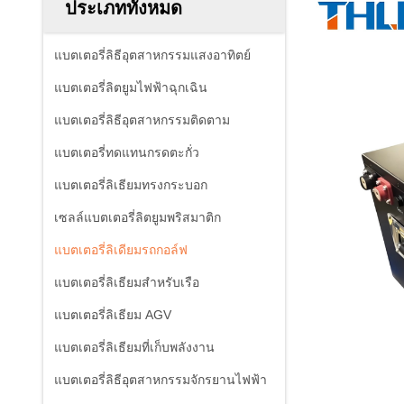
ประเภททั้งหมด
แบตเตอรี่ลิธีอุตสาหกรรมแสงอาทิตย์
แบตเตอรี่ลิตยูมไฟฟ้าฉุกเฉิน
แบตเตอรี่ลิธีอุตสาหกรรมติดตาม
แบตเตอรี่ทดแทนกรดตะกั่ว
แบตเตอรี่ลิเธียมทรงกระบอก
เซลล์แบตเตอรี่ลิตยูมพริสมาติก
แบตเตอรี่ลิเดียมรถกอล์ฟ
แบตเตอรี่ลิเธียมสำหรับเรือ
แบตเตอรี่ลิเธียม AGV
แบตเตอรี่ลิเธียมที่เก็บพลังงาน
แบตเตอรี่ลิธีอุตสาหกรรมจักรยานไฟฟ้า