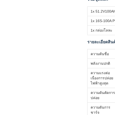
1x 51.2V100Ah
1x 16S-100A 
1x กล่องโลหะ
รายละเอียดสินค
ความดันชื่อ
พลังงานปกติ
ความแรงต่อ
เนื่องการปล่อย
ไฟฟ้าสูงสุด
ความดันตัดการ
ปล่อย
ความดันการ
ชาร์จ