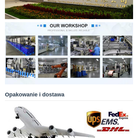
Opakowanie i dostawa