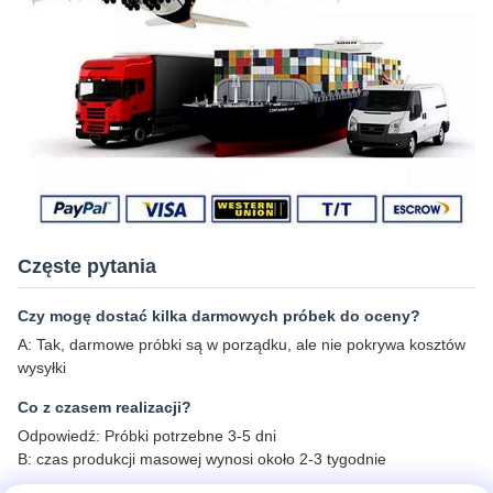
Częste pytania
Czy mogę dostać kilka darmowych próbek do oceny?
A: Tak, darmowe próbki są w porządku, ale nie pokrywa kosztów
wysyłki
Co z czasem realizacji?
Odpowiedź: Próbki potrzebne 3-5 dni
B: czas produkcji masowej wynosi około 2-3 tygodnie