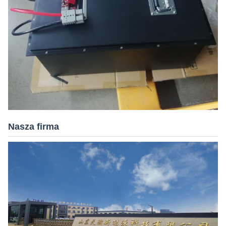
Nasza firma