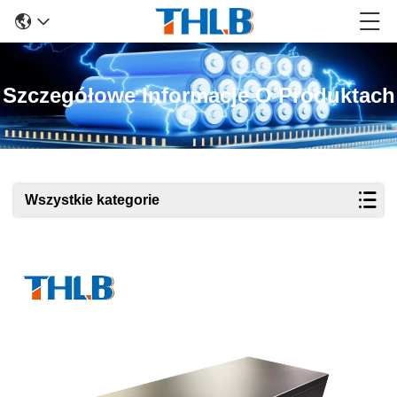
Szczegółowe Informacje O Produktach
Wszystkie kategorie