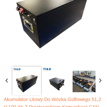
Akumulator Litowy Do Wózka Golfowego 51,2