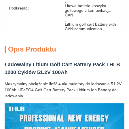
, 
Litowa bateria koszyka 
Podkreślić:
golfowego z komunikacją 
CAN
, 
Lithium golf cart battery with 
CAN communication
Opis Produktu
Ładowalny Litium Golf Cart Battery Pack THLB
1200 Cyklów 51.2V 100Ah
Maksymalny obciążenie ilość 4 akumulatory do ładowania 51.2V
100Ah LiFePO4 Golf Cart Battery Pack Lithium Ion Battery do
ładowania