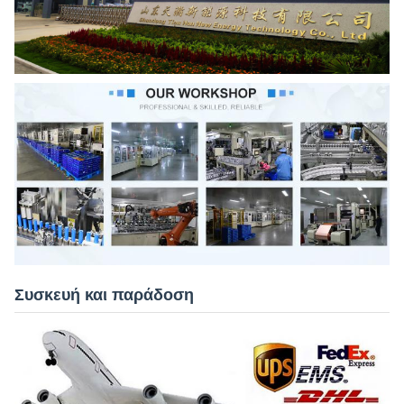
Συσκευή και παράδοση