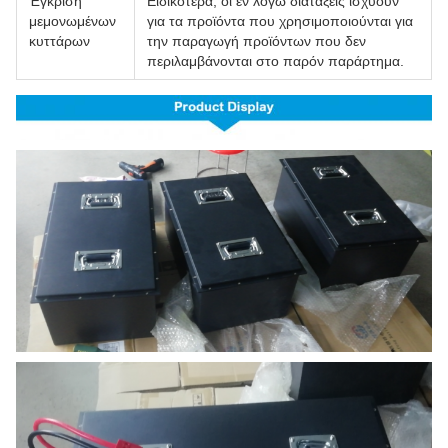
Έγκριση
Ειδικότερα, οι εν λόγω διατάξεις ισχύουν
μεμονωμένων
για τα προϊόντα που χρησιμοποιούνται για
κυττάρων
την παραγωγή προϊόντων που δεν
περιλαμβάνονται στο παρόν παράρτημα.