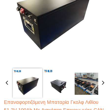
Επαναφορτιζόμενη Μπαταρία Γκολφ Λιθίου