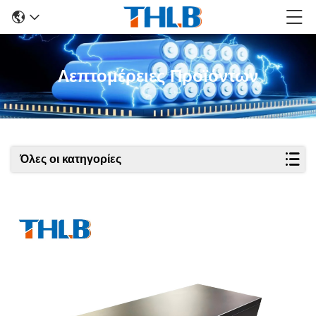
Λεπτομέρειες Προϊόντων
Όλες οι κατηγορίες