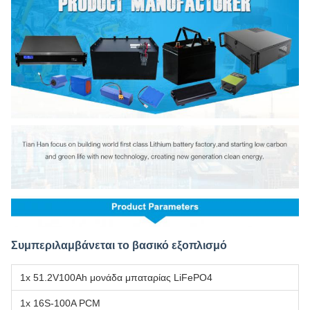
Συμπεριλαμβάνεται το βασικό εξοπλισμό
1x 51.2V100Ah μονάδα μπαταρίας LiFePO4
1x 16S-100A PCM