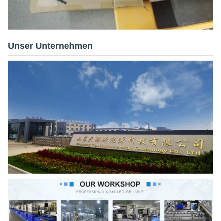
Unser Unternehmen