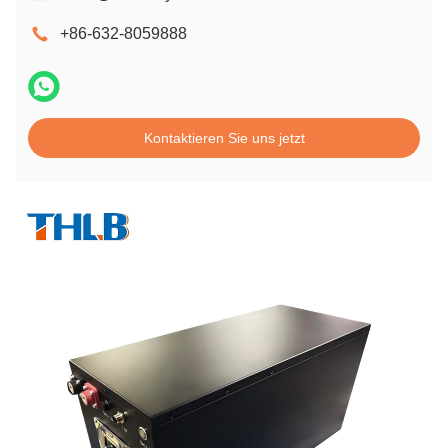
+86-632-8059888
Kontaktieren Sie uns jetzt