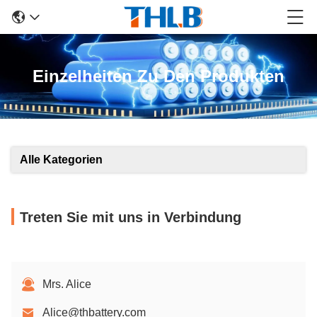
Einzelheiten Zu Den Produkten
Alle Kategorien
Treten Sie mit uns in Verbindung
Mrs. Alice
Alice@thbattery.com