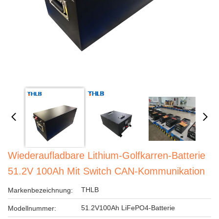
Wiederaufladbare Lithium-Golfkarren-Batterie
51.2V 100Ah Mit Switch CAN-Kommunikation
THLB
Markenbezeichnung:
51.2V100Ah LiFePO4-Batterie
Modellnummer: