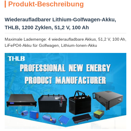
Produkt-Beschreibung
Wiederaufladbarer Lithium-Golfwagen-Akku,
THLB, 1200 Zyklen, 51,2 V, 100 Ah
Maximale Lademenge: 4 wiederaufladbare Akkus, 51,2 V, 100 Ah,
LiFePO4-Akku für Golfwagen, Lithium-Ionen-Akku