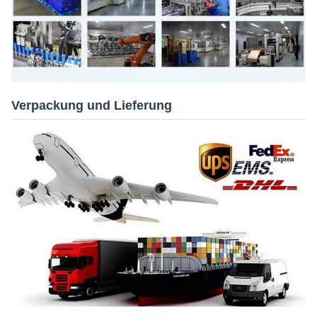
Verpackung und Lieferung