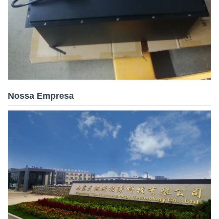
Nossa Empresa