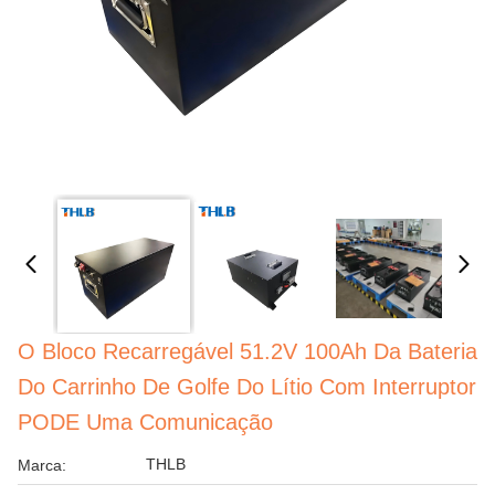
O Bloco Recarregável 51.2V 100Ah Da Bateria
Do Carrinho De Golfe Do Lítio Com Interruptor
PODE Uma Comunicação
THLB
Marca: