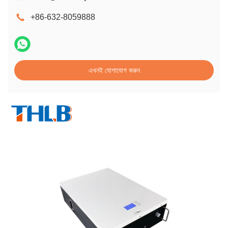
+86-632-8059888
এখনই যোগাযোগ করুন