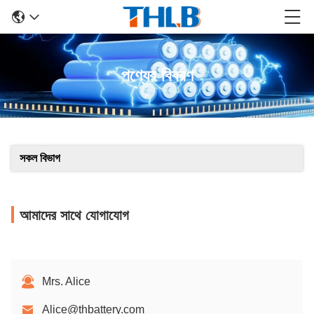
পণ্যের বিবরণ
সকল বিভাগ
আমাদের সাথে যোগাযোগ
Mrs. Alice
Alice@thbattery.com