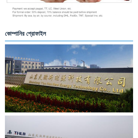
কোম্পানির প্রোফাইল