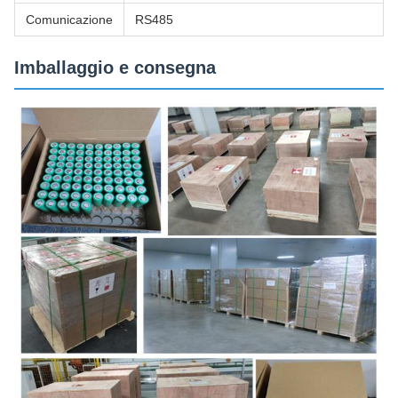
Comunicazione
RS485
Imballaggio e consegna