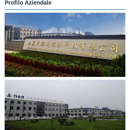
Profilo Aziendale