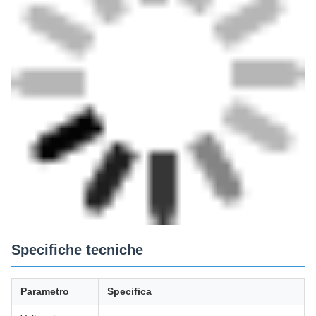
Specifiche tecniche
Parametro
Specifica