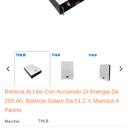
Batteria Al Litio Con Accumulo Di Energia Da
200 Ah. Batteria Solare Da 51,2 V Montata A
Parete
THLB
Marchio: