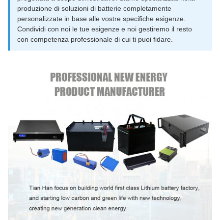
produzione di soluzioni di batterie completamente
personalizzate in base alle vostre specifiche esigenze.
Condividi con noi le tue esigenze e noi gestiremo il resto
con competenza professionale di cui ti puoi fidare.