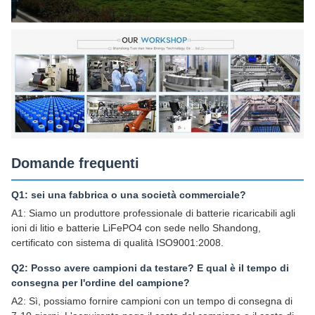
Domande frequenti
Q1: sei una fabbrica o una società commerciale?
A1: Siamo un produttore professionale di batterie ricaricabili agli
ioni di litio e batterie LiFePO4 con sede nello Shandong,
certificato con sistema di qualità ISO9001:2008.
Q2: Posso avere campioni da testare? E qual è il tempo di
consegna per l'ordine del campione?
A2: Sì, possiamo fornire campioni con un tempo di consegna di