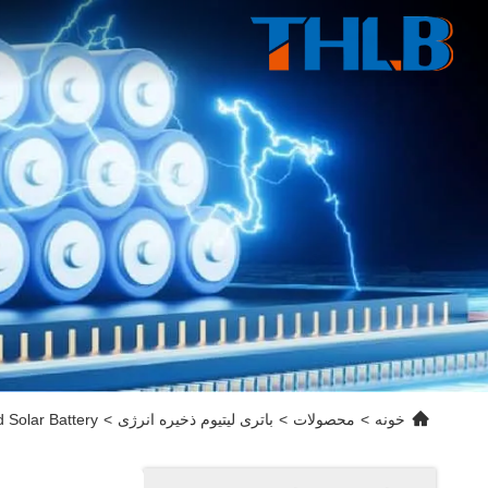
خونه
>
محصولات
>
باتری لیتیوم ذخیره انرژی
>
 Solar Battery