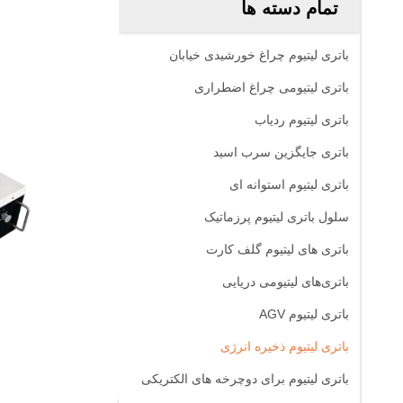
تمام دسته ها
باتری لیتیوم چراغ خورشیدی خیابان
باتری لیتیومی چراغ اضطراری
باتری لیتیوم ردیاب
باتری جایگزین سرب اسید
باتری لیتیوم استوانه ای
سلول باتری لیتیوم پرزماتیک
باتری های لیتیوم گلف کارت
باتری‌های لیتیومی دریایی
باتری لیتیوم AGV
باتری لیتیوم ذخیره انرژی
باتری لیتیوم برای دوچرخه های الکتریکی