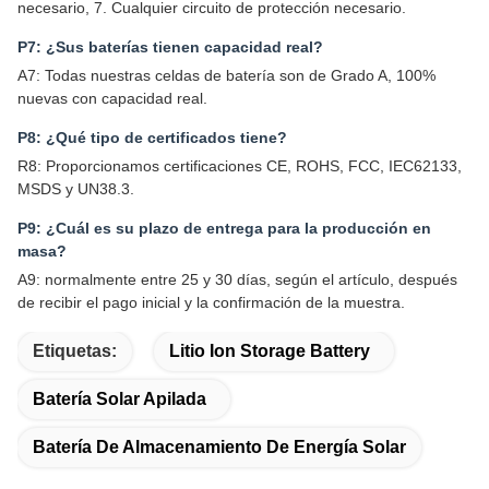
necesario, 7. Cualquier circuito de protección necesario.
P7: ¿Sus baterías tienen capacidad real?
A7: Todas nuestras celdas de batería son de Grado A, 100%
nuevas con capacidad real.
P8: ¿Qué tipo de certificados tiene?
R8: Proporcionamos certificaciones CE, ROHS, FCC, IEC62133,
MSDS y UN38.3.
P9: ¿Cuál es su plazo de entrega para la producción en
masa?
A9: normalmente entre 25 y 30 días, según el artículo, después
de recibir el pago inicial y la confirmación de la muestra.
Etiquetas:
Litio Ion Storage Battery
Batería Solar Apilada
Batería De Almacenamiento De Energía Solar