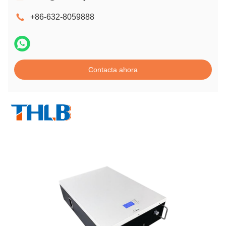
+86-632-8059888
Contacta ahora