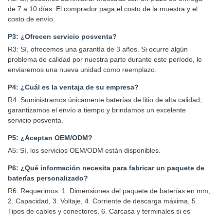
de 7 a 10 días. El comprador paga el costo de la muestra y el
costo de envío.
P3: ¿Ofrecen servicio posventa?
R3: Sí, ofrecemos una garantía de 3 años. Si ocurre algún
problema de calidad por nuestra parte durante este período, le
enviaremos una nueva unidad como reemplazo.
P4: ¿Cuál es la ventaja de su empresa?
R4: Suministramos únicamente baterías de litio de alta calidad,
garantizamos el envío a tiempo y brindamos un excelente
servicio posventa.
P5: ¿Aceptan OEM/ODM?
A5: Sí, los servicios OEM/ODM están disponibles.
P6: ¿Qué información necesita para fabricar un paquete de
baterías personalizado?
R6: Requerimos: 1. Dimensiones del paquete de baterías en mm,
2. Capacidad, 3. Voltaje, 4. Corriente de descarga máxima, 5.
Tipos de cables y conectores, 6. Carcasa y terminales si es