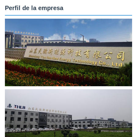
Perfil de la empresa