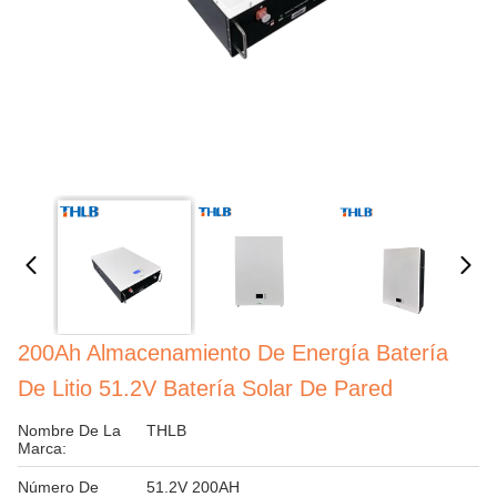
200Ah Almacenamiento De Energía Batería
De Litio 51.2V Batería Solar De Pared
Nombre De La
THLB
Marca:
Número De
51.2V 200AH