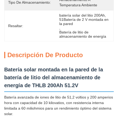
Tipo De Almacenamiento:
Temperatura Ambiente
batería solar del litio 200Ah
, 
51Batería de 2 V montada en 
la pared
Resaltar:
, 
Batería de litio de 
almacenamiento de energía
Descripción De Producto
Batería solar montada en la pared de la
batería de litio del almacenamiento de
energía de THLB 200Ah 51.2V
Batería avanzada de iones de litio de 51,2 voltios y 200 amperios
hora con capacidad de 10 kilovatios, con resistencia interna
limitada a 60 miliohmios para un rendimiento óptimo del sistema
solar.