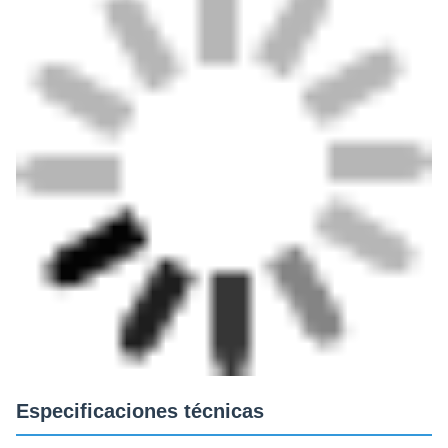
Especificaciones técnicas