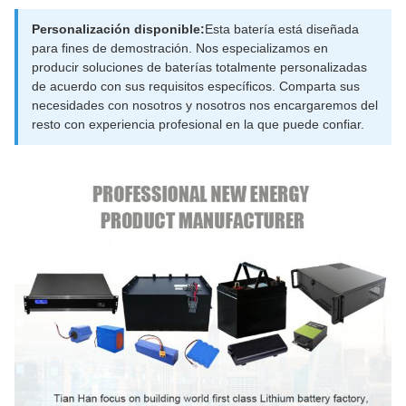
Personalización disponible:
Esta batería está diseñada
para fines de demostración. Nos especializamos en
producir soluciones de baterías totalmente personalizadas
de acuerdo con sus requisitos específicos. Comparta sus
necesidades con nosotros y nosotros nos encargaremos del
resto con experiencia profesional en la que puede confiar.