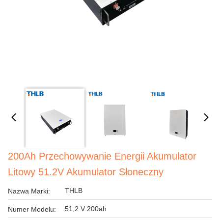
200Ah Przechowywanie Energii Akumulator
Litowy 51.2V Akumulator Słoneczny
THLB
Nazwa Marki:
51,2 V 200ah
Numer Modelu: