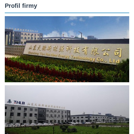
Profil firmy