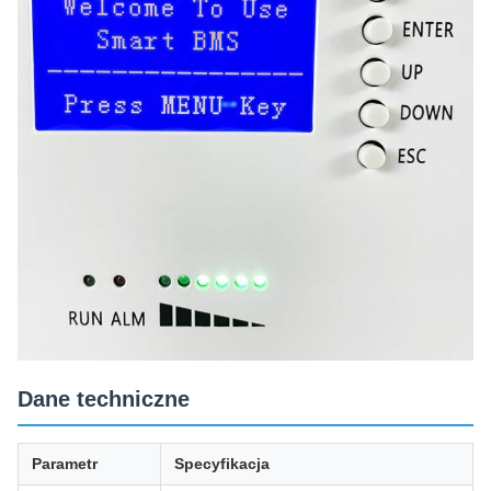
Dane techniczne
Parametr
Specyfikacja