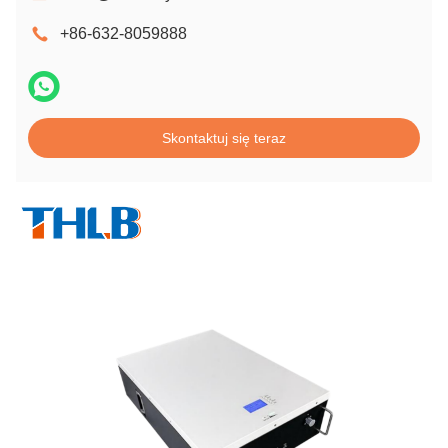
+86-632-8059888
Skontaktuj się teraz