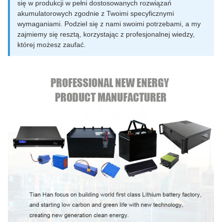
się w produkcji w pełni dostosowanych rozwiązań
akumulatorowych zgodnie z Twoimi specyficznymi
wymaganiami. Podziel się z nami swoimi potrzebami, a my
zajmiemy się resztą, korzystając z profesjonalnej wiedzy,
której możesz zaufać.