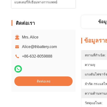
แบตเตอรี่ลิเธียมทางการแพทย์
ข้อม
ติดต่อเรา
Mrs. Alice
ข้อมูลรา
Alice@thbattery.com
สถานที่กำเนิด:
+86-632-8059888
ความจุ:
แรงดันไฟชาร์จ
ติดต่อเลย
จำกัด กระแสไฟ
ความต้านทาน
วัสดุแอโนด: