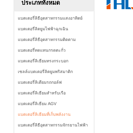
ประเภททั้งหมด
แบตเตอรี่ลิธีอุตสาหกรรมแสงอาทิตย์
แบตเตอรี่ลิตยูมไฟฟ้าฉุกเฉิน
แบตเตอรี่ลิธีอุตสาหกรรมติดตาม
แบตเตอรี่ทดแทนกรดตะกั่ว
แบตเตอรี่ลิเธียมทรงกระบอก
เซลล์แบตเตอรี่ลิตยูมพริสมาติก
แบตเตอรี่ลิเดียมรถกอล์ฟ
แบตเตอรี่ลิเธียมสำหรับเรือ
แบตเตอรี่ลิเธียม AGV
แบตเตอรี่ลิเธียมที่เก็บพลังงาน
แบตเตอรี่ลิธีอุตสาหกรรมจักรยานไฟฟ้า