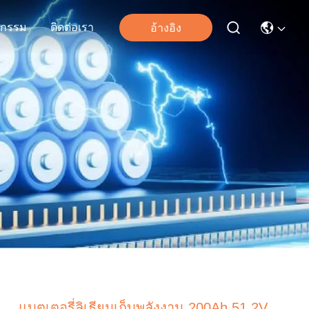
จกรรม
ติดต่อเรา
อ้างอิง
แบตเตอรี่ลิเธียมเก็บพลังงาน 200Ah 51.2V