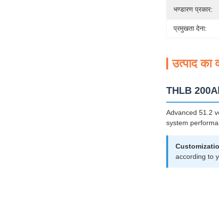
भण्डारण प्रकार:
प्रमुखता देना:
उत्पाद का व
THLB 200Ah
Advanced 51.2 vol
system performa
Customizatio
according to y