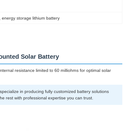
, 
energy storage lithium battery
ounted Solar Battery
nternal resistance limited to 60 milliohms for optimal solar
pecialize in producing fully customized battery solutions
e rest with professional expertise you can trust.