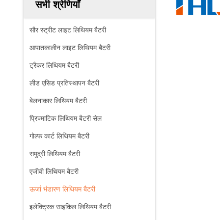
सभी श्रेणियाँ
सौर स्ट्रीट लाइट लिथियम बैटरी
आपातकालीन लाइट लिथियम बैटरी
ट्रैकर लिथियम बैटरी
लीड एसिड प्रतिस्थापन बैटरी
बेलनाकार लिथियम बैटरी
प्रिज्माटिक लिथियम बैटरी सेल
गोल्फ कार्ट लिथियम बैटरी
समुद्री लिथियम बैटरी
एजीवी लिथियम बैटरी
ऊर्जा भंडारण लिथियम बैटरी
इलेक्ट्रिक साइकिल लिथियम बैटरी