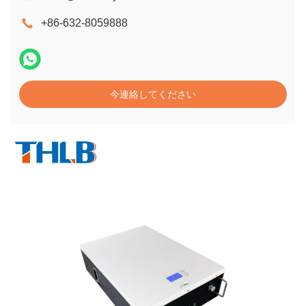
+86-632-8059888
今連絡してください