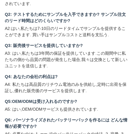
されています.
Q2: テストするためにサンプルを入手できますか? サンプル注文
のリード時間はどのくらいですか?
A2:はい,私たちは7-10日のリードタイムでサンプルを提供するこ
とができます. 買い手はサンプルコストと送料を支払う.
Q3: 販売後サービスを提供していますか?
A3: はい,私たちは3年間の保証を提供しています.この期間中に私
たちの側から品質の問題が発生した場合,我々は交換として新しい
ユニットを送信します.
Q4: あなたの会社の利点は?
A4: 私たちは高品質のリチウム電池のみを供給し,定時に出荷を保
証し,優れた販売後のサービスを提供します.
Q5:OEM/ODMは受け入れるのですか?
A5: はい,OEM/ODMサービスも提供されています.
Q6: パーソナライズされたバッテリーパックを作るには どんな情
報が必要ですか?