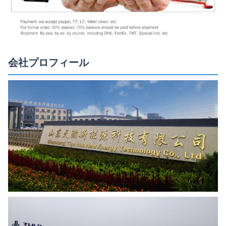
会社プロフィール