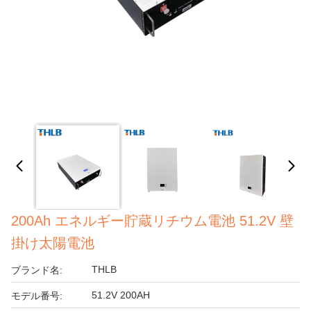
200Ah エネルギー貯蔵リチウム電池 51.2V 壁
掛け太陽電池
THLB
ブランド名:
51.2V 200AH
モデル番号: