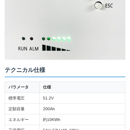
テクニカル仕様
パラメータ
仕様
標準電圧
51.2V
定額容量
200Ah
エネルギー
約10KWh