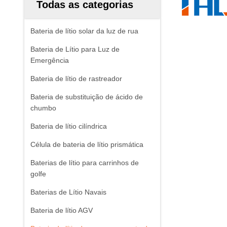
Todas as categorias
Bateria de lítio solar da luz de rua
Bateria de Lítio para Luz de
Emergência
Bateria de lítio de rastreador
Bateria de substituição de ácido de
chumbo
Bateria de lítio cilíndrica
Célula de bateria de lítio prismática
Baterias de lítio para carrinhos de
golfe
Baterias de Lítio Navais
Bateria de lítio AGV