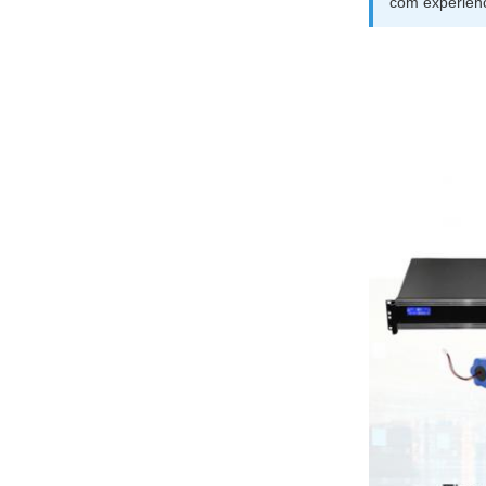
com experiênc