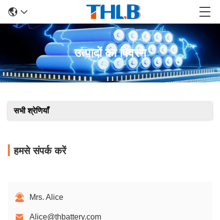
उत्पादों का विवरण
सभी श्रेणियाँ
हमसे संपर्क करें
Mrs. Alice
Alice@thbattery.com