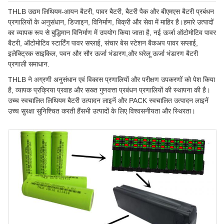
THLB उद्यम लिथियम-आयन बैटरी, पावर बैटरी, बैटरी पैक और बीएमएस बैटरी प्रबंधन
प्रणालियों के अनुसंधान, डिजाइन, विनिर्माण, बिक्री और सेवा में माहिर है।हमारे उत्पादों
का व्यापक रूप से बुद्धिमान विनिर्माण में उपयोग किया जाता है, नई ऊर्जा ऑटोमोटिव पावर
बैटरी, ऑटोमोटिव स्टार्टिंग पावर सप्लाई, संचार बेस स्टेशन बैकअप पावर सप्लाई,
इलेक्ट्रिक साइकिल, पवन और सौर ऊर्जा भंडारण,और घरेलू ऊर्जा भंडारण बैटरी
प्रणाली समाधान.
THLB ने अग्रणी अनुसंधान एवं विकास प्रणालियों और परीक्षण उपकरणों को पेश किया
है, व्यापक प्रक्रिया प्रवाह और सख्त गुणवत्ता प्रबंधन प्रणालियों की स्थापना की है।
उच्च स्वचालित लिथियम बैटरी उत्पादन लाइनें और PACK स्वचालित उत्पादन लाइनें
उच्च सुरक्षा सुनिश्चित करती हैंसभी उत्पादों के लिए विश्वसनीयता और स्थिरता।