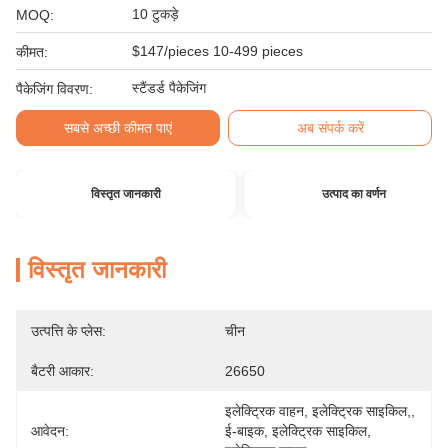
10 टुकड़े
MOQ:
$147/pieces 10-499 pieces
कीमत:
स्टैंडर्ड पैकेजिंग
पैकेजिंग विवरण:
सबसे अच्छी कीमत पाएं
अब संपर्क करें
विस्तृत जानकारी
उत्पाद का वर्णन
विस्तृत जानकारी
उत्पत्ति के प्लेस:
चीन
बैटरी आकार:
26650
इलेक्ट्रिक वाहन, इलेक्ट्रिक साइकिल,, 
आवेदन:
ई-बाइक, इलेक्ट्रिक साइकिल, 