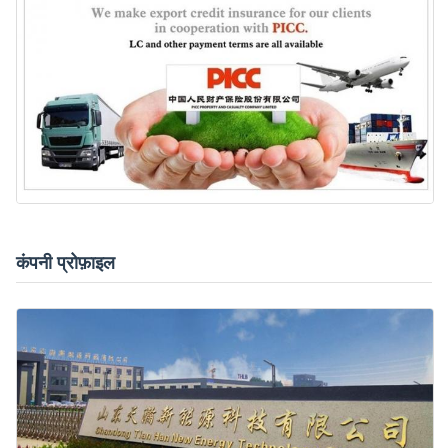
कंपनी प्रोफ़ाइल