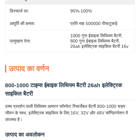
डिस्चार्ज दर:
95%-100%
आपूर्ति की क्षमता:
प्रति माह 500000 पीस/टुकड़े
1000 गुना ईबाइक लिथियम बैटरी
, 
प्रमुखता देना:
800 गुना ईबाइक लिथियम बैटरी
, 
26ah इलेक्ट्रिक साइकिल बैटरी 16v
उत्पाद का वर्णन
800-1000 टाइम्स ईबाइक लिथियम बैटरी 26ah इलेक्ट्रिक
साइकिल बैटरी
उच्च प्रदर्शन वाली लिथियम आयरन फॉस्फेट रिचार्जेबल बैटरी 800-1000 चक्र
जीवन के साथ, इलेक्ट्रिक साइकिल के लिए 16V, 32V और 48V कॉन्फ़िगरेशन में
उपलब्ध है।
उत्पाद का अवलोकन