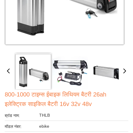
800-1000 टाइम्स ईबाइक लिथियम बैटरी 26ah
इलेक्ट्रिक साइकिल बैटरी 16v 32v 48v
THLB
ब्रांड नाम:
ebike
मॉडल नंबर: