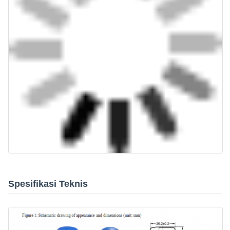
Spesifikasi Teknis