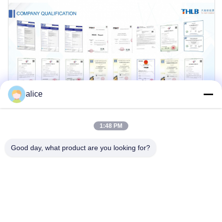
alice
1:48 PM
Good day, what product are you looking for?