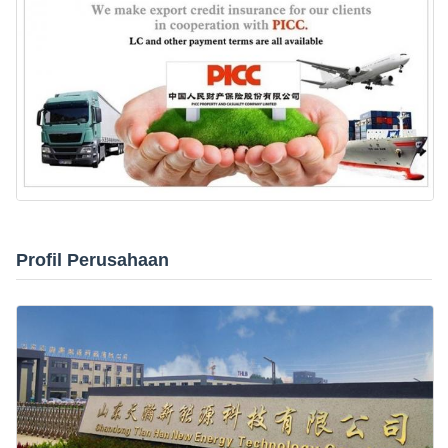
Profil Perusahaan