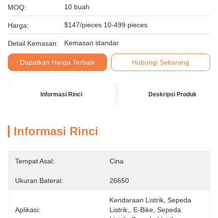
10 buah
MOQ:
$147/pieces 10-499 pieces
Harga:
Kemasan standar
Detail Kemasan:
Dapatkan Harga Terbaik
Hubungi Sekarang
Informasi Rinci
Deskripsi Produk
Informasi Rinci
Tempat Asal:
Cina
Ukuran Baterai:
26650
Kendaraan Listrik, Sepeda 
Aplikasi:
Listrik,, E-Bike, Sepeda 