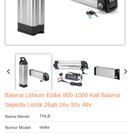
Baterai Lithium Ebike 800-1000 Kali Baterai
Sepeda Listrik 26ah 16v 32v 48v
THLB
Nama Merek:
ebike
Nomor Model: