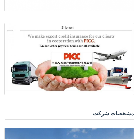
مشخصات شرکت