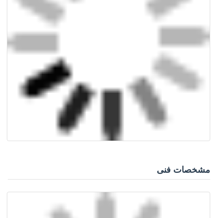
مشخصات فنی