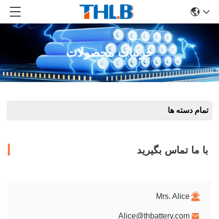
جزئیات محصولات
تمام دسته ها
با ما تماس بگیرید
Mrs. Alice
Alice@thbattery.com