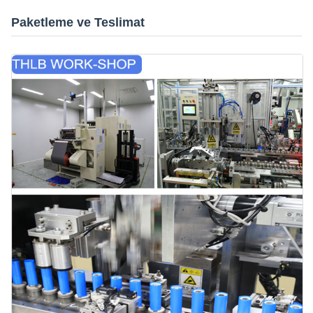
Paketleme ve Teslimat