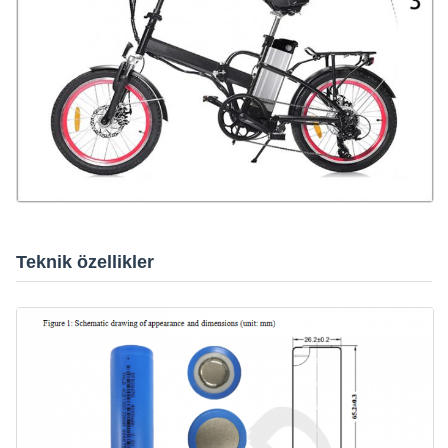
Teknik özellikler