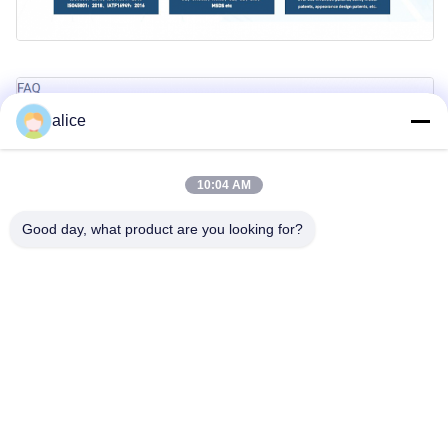
alice
10:04 AM
Good day, what product are you looking for?