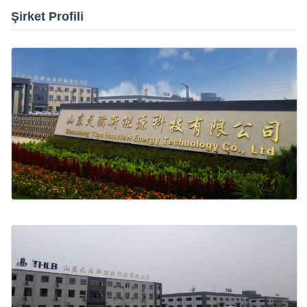
Şirket Profili